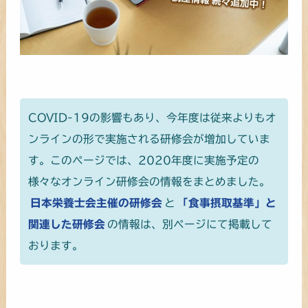
COVID-19の影響もあり、今年度は従来よりもオ
ンラインの形で実施される研修会が増加していま
す。このページでは、2020年度に実施予定の
様々なオンライン研修会の情報をまとめました。
日本栄養士会主催の研修会
と
「食事摂取基準」と
関連した研修会
の情報は、別ページにて掲載して
おります。