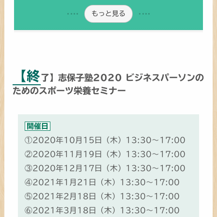
もっと見る
【終
了】志保子塾2020 ビジネスパーソンの
ためのスポーツ栄養セミナー
開催日
①2020年10月15日（木）13:30～17:00
②2020年11月19日（木）13:30～17:00
③2020年12月17日（木）13:30～17:00
④2021年1月21日（木）13:30～17:00
⑤2021年2月18日（木）13:30～17:00
⑥2021年3月18日（木）13:30～17:00