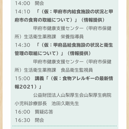
14:00 開会
14:10
「（仮：甲府市内給食施設の状況と甲
府市の食育の取組について）」（情報提供）
甲府市健康支援センター（甲府市保健
所）生活衛生薬務課 栄養指導員
14:30
「（仮：甲府品給食施設の状況と衛生
管理の取組について）」（情報提供）
甲府市健康支援センター（甲府市保健
所）生活衛生薬務課 食品衛生監視員
15:00
講義「（仮：食物アレルギーの最新情
報2021）」
公益財団法人山梨厚生会山梨厚生病院
小児科診療部長 池田久剛先生
16:00 質疑応答
16:30 閉会