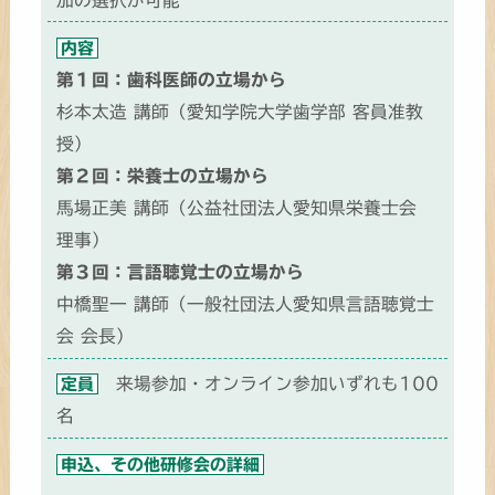
内容
第１回：歯科医師の立場から
杉本太造 講師（愛知学院大学歯学部 客員准教
授）
第２回：栄養士の立場から
馬場正美 講師（公益社団法人愛知県栄養士会
理事）
第３回：言語聴覚士の立場から
中橋聖一 講師（一般社団法人愛知県言語聴覚士
会 会長）
来場参加・オンライン参加いずれも100
定員
名
申込、その他研修会の詳細