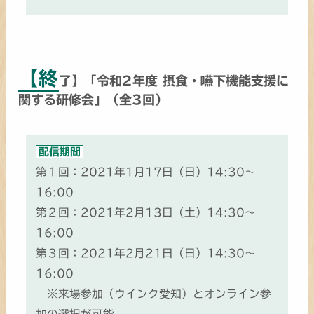
【終
了】「令和2年度 摂食・嚥下機能支援に
関する研修会」（全3回）
配信期間
第１回：2021年1月17日（日）14:30～
16:00
第２回：2021年2月13日（土）14:30～
16:00
第３回：2021年2月21日（日）14:30～
16:00
※来場参加（ウインク愛知）とオンライン参
加の選択が可能