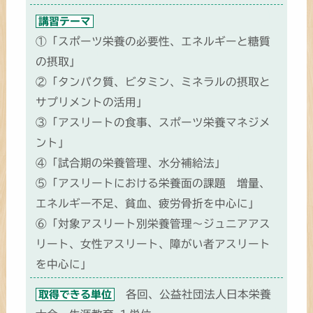
講習テーマ
①「スポーツ栄養の必要性、エネルギーと糖質
の摂取」
②「タンパク質、ビタミン、ミネラルの摂取と
サプリメントの活用」
③「アスリートの食事、スポーツ栄養マネジメ
ント」
④「試合期の栄養管理、水分補給法」
⑤「アスリートにおける栄養面の課題 増量、
エネルギー不足、貧血、疲労骨折を中心に」
⑥「対象アスリート別栄養管理～ジュニアアス
リート、女性アスリート、障がい者アスリート
を中心に」
各回、公益社団法人日本栄養
取得できる単位