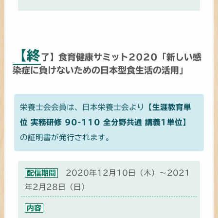
【終
了】食育健康サミット2020「新しい感
染症に負けないための日本型食生活の活用」
栄養士会会員は、日本栄養士会より
【生涯教育単
位 実務研修 90-110 全分野共通 講義1単位】
の証明書が発行されます。
2020年12月10日（木）～2021
配信期間
年2月28日（日）
内容