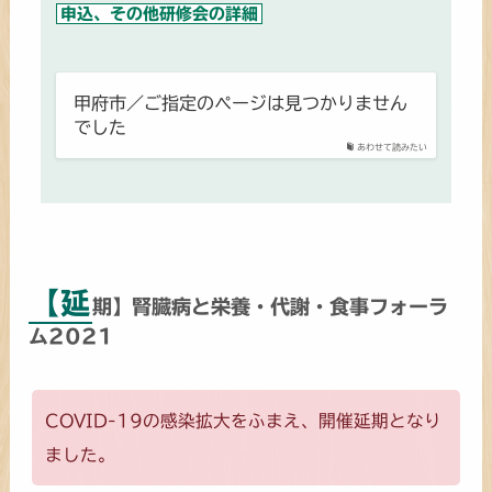
申込、その他研修会の詳細
甲府市／ご指定のページは見つかりません
でした
あわせて読みたい
【延
期】腎臓病と栄養・代謝・食事フォーラ
ム2021
COVID-19の感染拡大をふまえ、開催延期となり
ました。