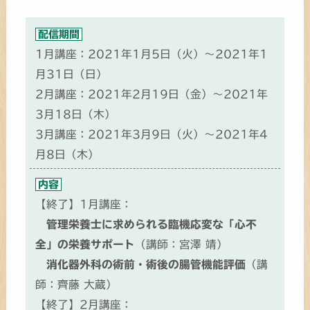
配信期間
1月講座：2021年1月5日（火）～2021年1
月31日（日）
2月講座：2021年2月19日（金）～2021年
3月18日（木）
3月講座：2021年3月9日（火）～2021年4
月8日（木）
内容
【終了】1月講座：
管理栄養士に求められる臨機応変な「心不
全」の栄養サポート
（講師：宮澤 靖）
消化器外科の術前・術後の腸管機能評価
（講
師：齊藤 大蔵）
【終了】2月講座：