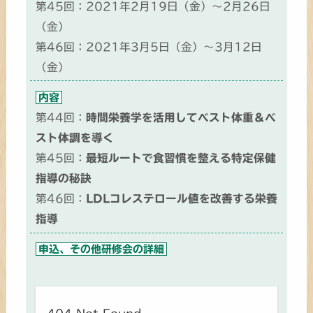
第45回：2021年2月19日（金）～2月26日
（金）
第46回：2021年3月5日（金）～3月12日
（金）
内容
第44回：
時間栄養学を活用してベスト体重＆ベ
スト体調を導く
第45回：
最短ルートで食習慣を整える特定保健
指導の秘訣
第46回：
LDLコレステロール値を改善する栄養
指導
申込、その他研修会の詳細