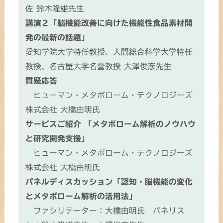
佐 鈴木隆雄先生
講演２「脳機能改善に向けた機能性食品素材開
発の最新の話題」
愛知学院大学特任教授、人間総合科学大学特任
教授、名古屋大学名誉教授 大澤俊彦先生
質疑応答
ヒューマン・メタボローム・テクノロジーズ
株式会社 大橋由明氏
サービスご紹介 「メタボローム解析のノウハウ
と研究開発支援」
ヒューマン・メタボローム・テクノロジーズ
株式会社 大橋由明氏
パネルディスカッション「認知・脳機能の変化
とメタボローム解析の活用法」
ファシリテーター：大橋由明氏 パネリス