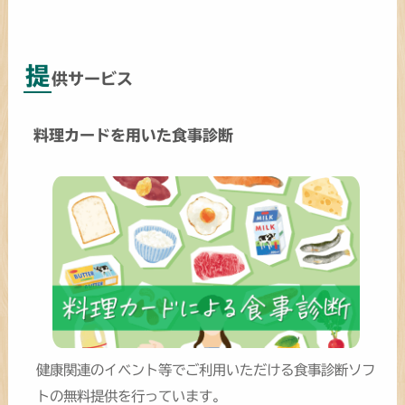
提
供サービス
料理カードを用いた食事診断
健康関連のイベント等でご利用いただける食事診断ソフ
トの無料提供を行っています。