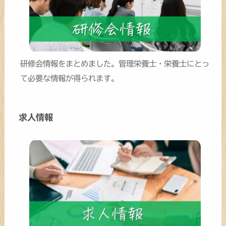
研修会情報をまとめました。管理栄養士・栄養士にとっ
て必要な情報が得られます。
求人情報