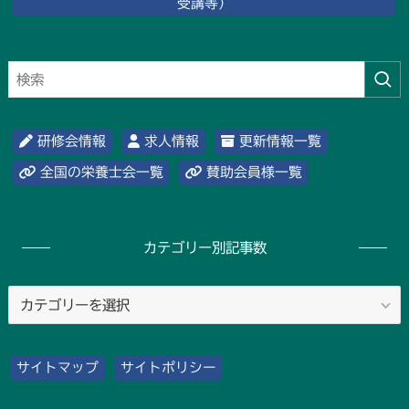
受講等）
研修会情報
求人情報
更新情報一覧
全国の栄養士会一覧
賛助会員様一覧
カテゴリー別記事数
カ
テ
ゴ
サイトマップ
サイトポリシー
リ
ー