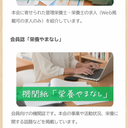
本会に寄せられた管理栄養士・栄養士の求人（Web掲
載可の求人のみ）を紹介しています。
会員誌「栄養やまなし」
会員向けの機関誌です。本会の事業や活動状況、栄養に
関する話題などを掲載しています。