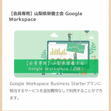
【会員専用】山梨県栄養士会 Google
Workspace
Google Workspace Business Starterプランに
相当するサービスを追加費用なしで利用することができ
ます。