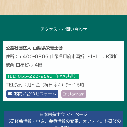
アクセス・お問い合わせ
公益社団法人 山梨県栄養士会
住所：〒400-0805 山梨県甲府市酒折1-1-11 JR酒折
駅前 日星ビル 4階
TEL: 055-222-8593（FAX共通）
TEL受付：月～金（祝日除く）9～16時
お問い合わせフォーム
Instagram
日本栄養士会 マイページ
（研修会情報・申込、会員情報の変更、オンデマンド研修の