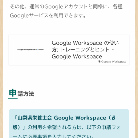
その他、通常のGoogleアカウントと同様に、各種
Googleサービスを利用できます。
Google Workspace の使い
方: トレーニングとヒント -
Google Workspace
Google Workspace
申
請方法
「山梨県栄養士会 Google Workspace（β
版）」
の利用を希望される方は、以下の申請フォ
ームに必要事項を入力してください。