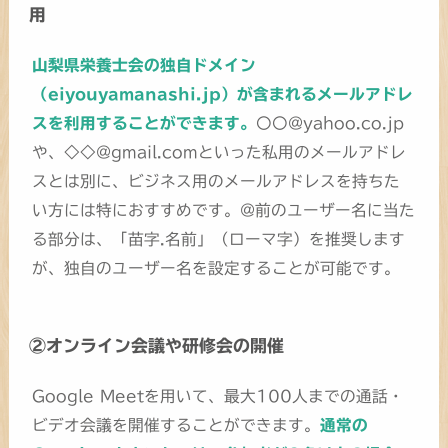
用
山梨県栄養士会の独自ドメイン
（eiyouyamanashi.jp）が含まれるメールアドレ
スを利用することができます。
〇〇@yahoo.co.jp
や、◇◇@gmail.comといった私用のメールアドレ
スとは別に、ビジネス用のメールアドレスを持ちた
い方には特におすすめです。@前のユーザー名に当た
る部分は、「苗字.名前」（ローマ字）を推奨します
が、独自のユーザー名を設定することが可能です。
②オンライン会議や研修会の開催
Google Meetを用いて、最大100人までの通話・
ビデオ会議を開催することができます。
通常の