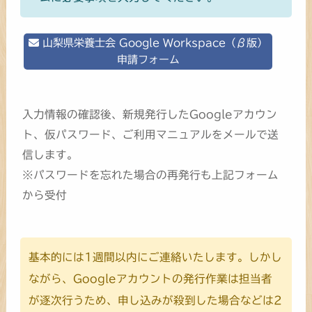
山梨県栄養士会 Google Workspace（β版）
申請フォーム
入力情報の確認後、新規発行したGoogleアカウン
ト、仮パスワード、ご利用マニュアルをメールで送
信します。
※パスワードを忘れた場合の再発行も上記フォーム
から受付
基本的には1週間以内にご連絡いたします。しかし
ながら、Googleアカウントの発行作業は担当者
が逐次行うため、申し込みが殺到した場合などは2