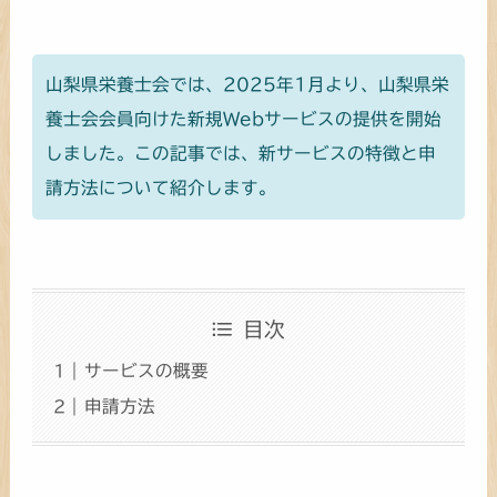
山梨県栄養士会では、2025年1月より、山梨県栄
養士会会員向けた新規Webサービスの提供を開始
しました。この記事では、新サービスの特徴と申
請方法について紹介します。
目次
サービスの概要
申請方法