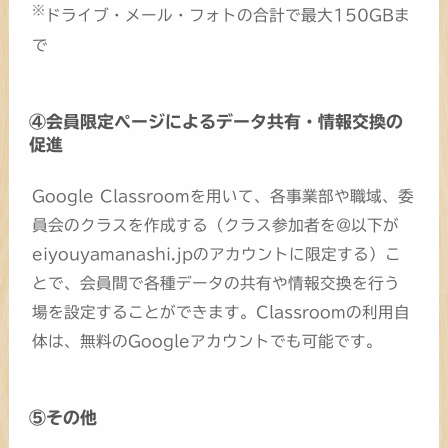
※
ドライブ・メール・フォトの合計で最大150GBま
で
④会員限定ページによるデータ共有・情報交換の
促進
Google Classroomを用いて、各事業部や職域、委
員会のクラスを作成する（クラス参加者を@以下が
eiyouyamanashi.jpのアカウントに限定する）こ
とで、会員間で各種データの共有や情報交換を行う
場を設定することができます。Classroomの利用自
体は、無料のGoogleアカウントでも可能です。
⑤その他