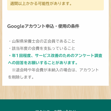
週間以上かかる可能性があります。
Googleアカウント申込・使用の条件
・山梨県栄養士会の正会員であること
・該当年度の会費を支払っていること
・年1回程度、サービス改善のためのアンケート調査
への回答をお願いすることがあります。
※退会時や年会費が未納入の場合は、アカウント
を削除します。