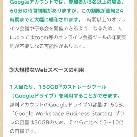
Googleアカウントでは、参加者が3名以上の場合、
60分の時間制限がありますが、この制限が連続24
時間までと大幅に緩和されます。
1時間以上のオンラ
イン会議や研修会を開催できるようになるため、人
によってはzoom等のオンライン会議ツールの年間契
約が不要になる可能性があります。
③大規模なWebスペースの利用
※
1人当たり、150GB
のストレージプール
（Googleドライブ）を利用することができます。
無料アカウントのGoogleドライブの容量は15GB、
「Google Workspace Business Starter」プラ
ンの容量は30GBのため、それらと比べて5～10倍
の容量です。