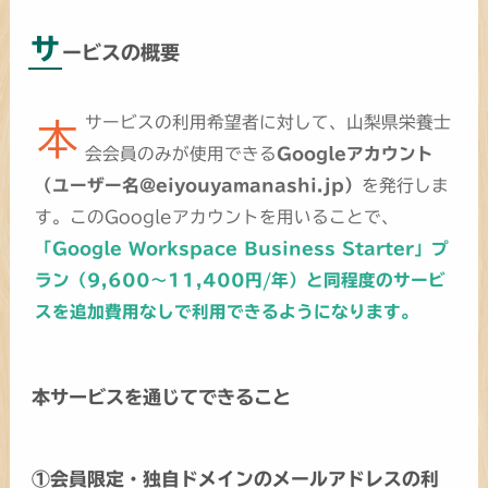
サ
ービスの概要
サービスの利用希望者に対して、山梨県栄養士
本
会会員のみが使用できる
Googleアカウント
（ユーザー名@eiyouyamanashi.jp）
を発行しま
す。このGoogleアカウントを用いることで、
「Google Workspace Business Starter」プ
ラン（9,600〜11,400円/年）と同程度のサービ
スを追加費用なしで利用できるようになります。
本サービスを通じてできること
①会員限定・独自ドメインのメールアドレスの利