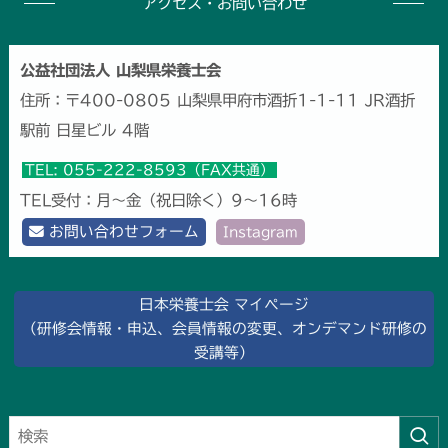
アクセス・お問い合わせ
公益社団法人 山梨県栄養士会
住所：〒400-0805 山梨県甲府市酒折1-1-11 JR酒折
駅前 日星ビル 4階
TEL: 055-222-8593（FAX共通）
TEL受付：月～金（祝日除く）9～16時
お問い合わせフォーム
Instagram
日本栄養士会 マイページ
（研修会情報・申込、会員情報の変更、オンデマンド研修の
受講等）