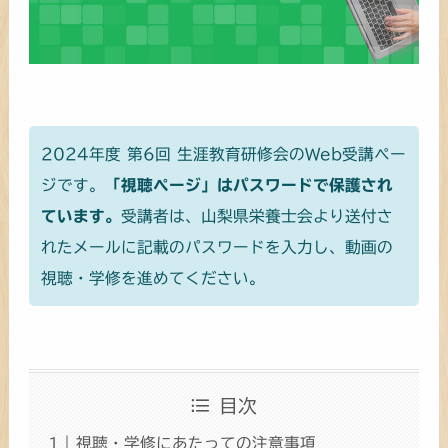
2024年度 第6回 生涯教育研修会のWeb受講ペー
ジです。
「視聴ページ」はパスワードで保護され
ています。
受講者は、山梨県栄養士会より送付さ
れたメールに記載のパスワードを入力し、動画の
視聴・学修を進めてください。
目次
視聴・学修にあたっての注意事項