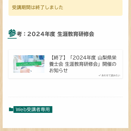
受講期間は終了しました
参
考：2024年度 生涯教育研修会
【終了】「2024年度 山梨県栄
養士会 生涯教育研修会」開催の
お知らせ
あわせて読みたい
Web受講者専用