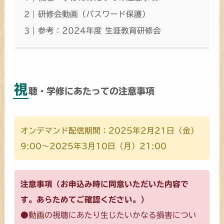
研修会動画（パスワード保護）
参考：2024年度 生涯教育研修会
視
聴・学修にあたっての注意事項
オンデマンド配信期間：2025年2月21日（金）
9:00～2025年3月10日（月）21:00
注意事項（お申込み時に同意いただいた内容で
す。あらためてご確認ください。）
●動画の視聴にあたり生じたいかなる損害につい