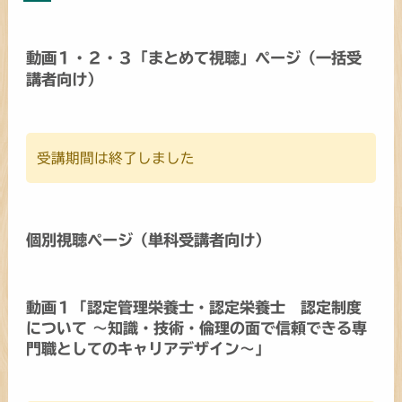
動画１・２・３「まとめて視聴」ページ（一括受
講者向け）
受講期間は終了しました
個別視聴ページ（単科受講者向け）
動画１「認定管理栄養士・認定栄養士 認定制度
について ～知識・技術・倫理の面で信頼できる専
門職としてのキャリアデザイン～」