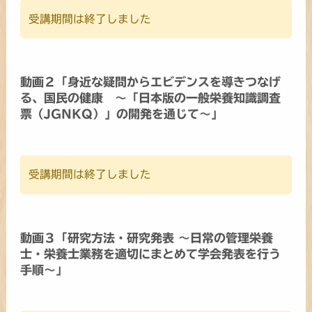
受講期間は終了しました
動画２「身近な疑問からエビデンスを導きつなげ
る、国民の健康 ～「日本版の一般栄養知識調査
票（JGNKQ）」の開発を通じて～」
受講期間は終了しました
動画３「研究方法・研究発表 ～日常の管理栄養
士・栄養士業務を適切にまとめて学会発表を行う
手順～」