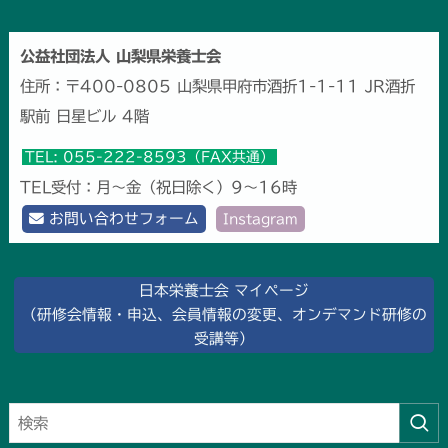
公益社団法人 山梨県栄養士会
住所：〒400-0805 山梨県甲府市酒折1-1-11 JR酒折
駅前 日星ビル 4階
TEL: 055-222-8593（FAX共通）
TEL受付：月～金（祝日除く）9～16時
お問い合わせフォーム
Instagram
日本栄養士会 マイページ
（研修会情報・申込、会員情報の変更、オンデマンド研修の
受講等）