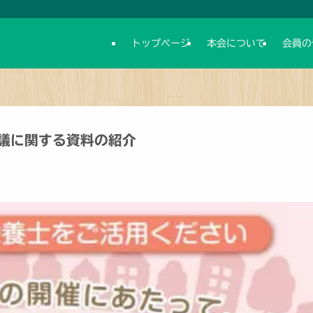
トップページ
本会について
会員の
議に関する資料の紹介