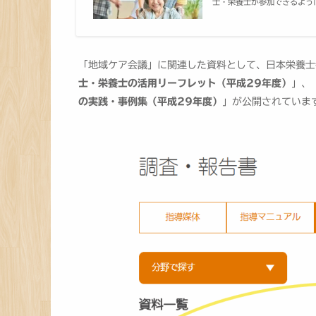
士・栄養士が参加できるように
「地域ケア会議」に関連した資料として、日本栄養士
士・栄養士の活用リーフレット（平成29年度）
」、
の実践・事例集（平成29年度）
」が公開されていま