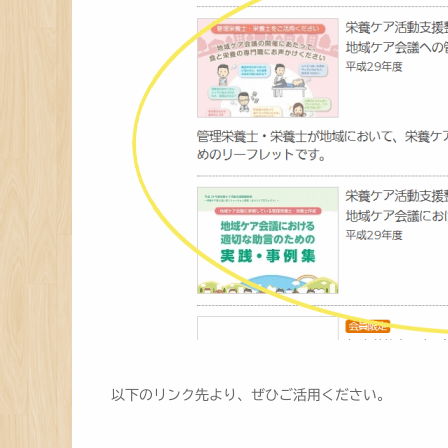
以下のリンク先より、ぜひご活用ください。