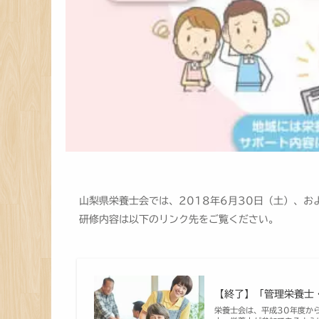
山梨県栄養士会では、2018年6月30日（土）、お
研修内容は以下のリンク先をご覧ください。
【終了】「管理栄養士
栄養士会は、平成30年度か