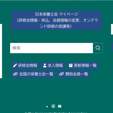
日本栄養士会 マイページ
（研修会情報・申込、会員情報の変更、オンデマ
ンド研修の受講等）
研修会情報
求人情報
更新情報一覧
全国の栄養士会一覧
賛助会員一覧