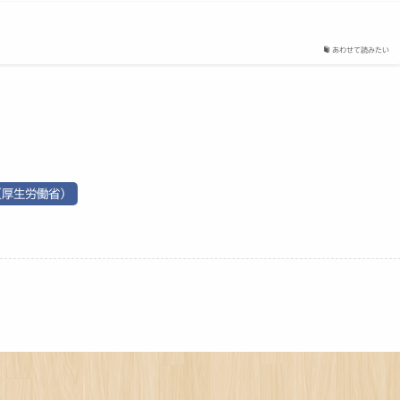
あわせて読みたい
（厚生労働省）