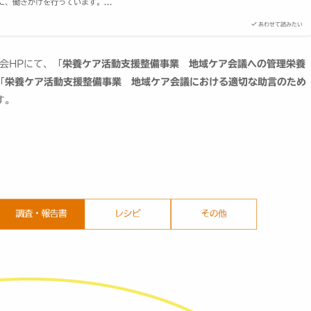
、働きかけを行っています。...
あわせて読みたい
会HPにて、「
栄養ケア活動支援整備事業 地域ケア会議への管理栄養
「
栄養ケア活動支援整備事業 地域ケア会議における適切な助言のため
す。