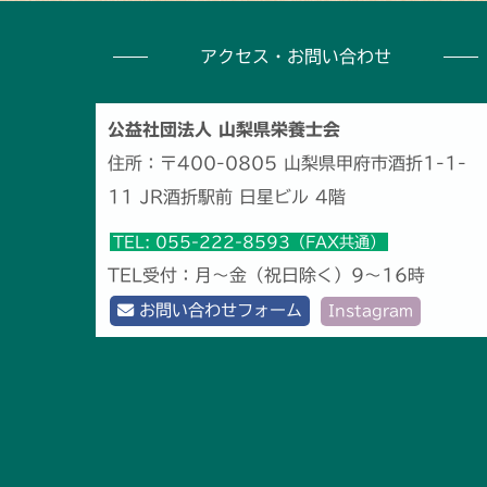
アクセス・お問い合わせ
公益社団法人 山梨県栄養士会
住所：〒400-0805 山梨県甲府市酒折1-1-
11 JR酒折駅前 日星ビル 4階
TEL: 055-222-8593（FAX共通）
TEL受付：月～金（祝日除く）9～16時
お問い合わせフォーム
Instagram