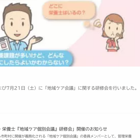
よび7月21日（土）に「地域ケア会議」に関する研修会を行いました。
・栄養士『地域ケア個別会議』研修会」開催のお知らせ
ら市町村に開催が義務化される「地域ケア個別会議」の委員メンバーとして、管理栄養