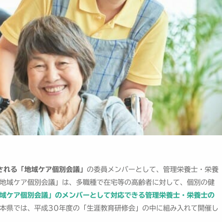
される「地域ケア個別会議」
の委員メンバーとして、管理栄養士・栄養
地域ケア個別会議」は、多職種で在宅等の高齢者に対して、個別の健
域ケア個別会議」のメンバーとして対応できる管理栄養士・栄養士の
本県では、平成30年度の「生涯教育研修会」の中に組み入れて開催し