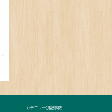
カテゴリー別記事数