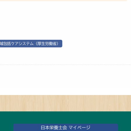
域包括ケアシステム（厚生労働省）
日本栄養士会 マイページ