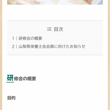
目次
研修会の概要
山梨県栄養士会会員に向けたお知らせ
研
修会の概要
目的