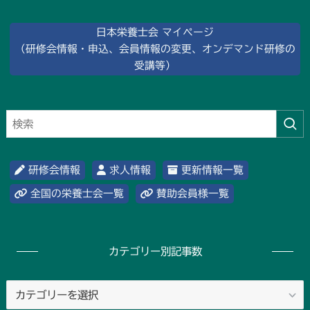
日本栄養士会 マイページ
（研修会情報・申込、会員情報の変更、オンデマンド研修の
受講等）
研修会情報
求人情報
更新情報一覧
全国の栄養士会一覧
賛助会員様一覧
カテゴリー別記事数
カ