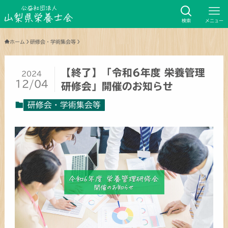
検索
メニュー
ホーム
研修会・学術集会等
【終了】「令和6年度 栄養管理
2024
12/04
研修会」開催のお知らせ
研修会・学術集会等