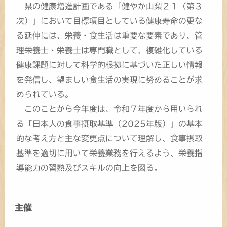
県の健康増進計画である「健やか山梨２１（第３
次）」において目標項目としている健康寿命の更な
る延伸には、栄養・食生活は重要な要素であり、管
理栄養士・栄養士は専門職として、複雑化している
健康課題に対して科学的根拠に基づいた正しい情報
を発信し、望ましい食生活の実現に努めることが求
められている。
このことから今年度は、令和７年度から用いられ
る「日本人の食事摂取基準（2025年版）」の基本
的な考え方と主な変更点について理解し、食事摂取
基準を適切に用いて栄養業務を行えるよう、栄養指
導能力の習熟及びスキルの向上を図る。
主催