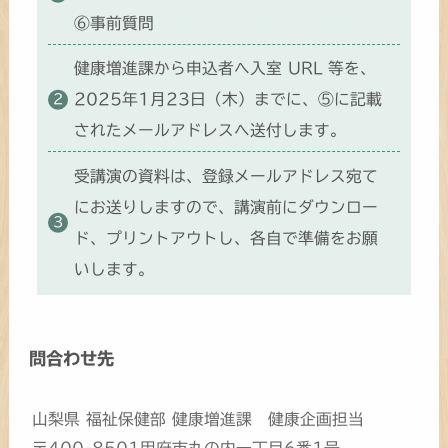
⑥事前質問
健康増進課から申込者へ入室 URL 等を、
2025年1月23日（木）までに、⑤に記載
されたメールアドレスへ送付します。
受講演の資料は、登録メールアドレス宛て
にお送りしますので、講演前にダウンロー
ド、プリントアウトし、各自で準備をお願
いします。
問合わせ先
山梨県 福祉保健部 健康増進課 健康企画担当