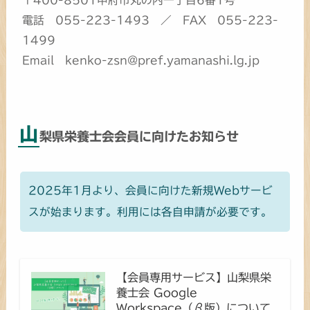
〒400-8501甲府市丸の内一丁目6番1号
電話 055-223-1493 ／ FAX 055-223-
1499
Email kenko-zsn@pref.yamanashi.lg.jp
山
梨県栄養士会会員に向けたお知らせ
2025年1月より、会員に向けた新規Webサービ
スが始まります。利用には各自申請が必要です。
【会員専用サービス】山梨県栄
養士会 Google
Workspace（β版）について