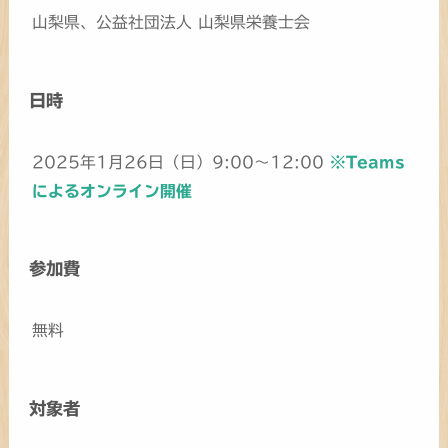
山梨県、公益社団法人 山梨県栄養士会
日時
2025年1月26日（日）9:00～12:00
※Teams
によるオンライン開催
参加費
無料
対象者