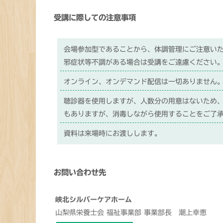
受講に際しての注意事項
会場参加型であることから、体調管理にご注意い
邪症状等不調がある場合は受講をご遠慮ください
オンライン、オンデマンド配信は一切ありません
聴診器を使用しますが、人数分の用意はないため
もありますが、消毒しながら使用することをご了
資料は来場時にお渡しします。
お問い合わせ先
峡北シルバーケアホーム
山梨県栄養士会 福祉事業部 事業部長 潮上幸恵