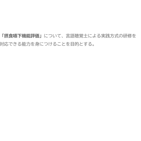
「摂食嚥下機能評価」
について、言語聴覚士による実践方式の研修を
対応できる能力を身につけることを目的とする。