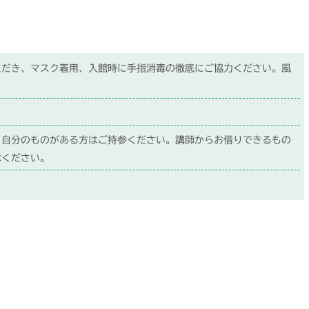
ただき、マスク着用、入館時に手指消毒の徹底にご協力ください。風
。
。
、自分のものがある方はご持参ください。講師からお借りできるもの
承ください。