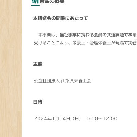
修会の概要
本研修会の開催にあたって
本事業は、
福祉事業に携わる会員の共通課題である
受けることにより、栄養士・管理栄養士が現場で実務
主催
公益社団法人 山梨県栄養士会
日時
2024年1月14日（日）10:00～12:00