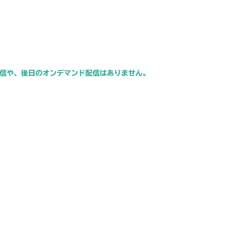
信や、後日のオンデマンド配信はありません。