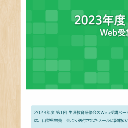
2023年度 第1回 生涯教育研修会のWeb受講ペー
は、山梨県栄養士会より送付されたメールに記載の