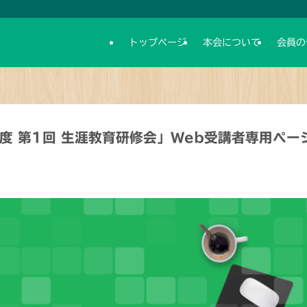
トップページ
本会について
会員の
度 第1回 生涯教育研修会」Web受講者専用ペー