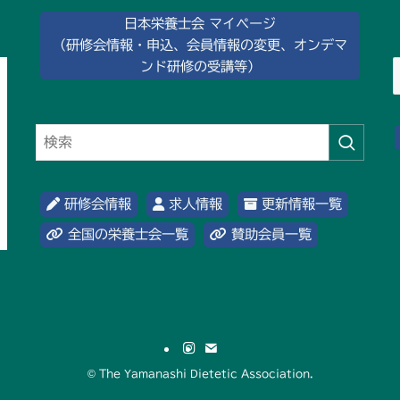
日本栄養士会 マイページ
（研修会情報・申込、会員情報の変更、オンデマ
ンド研修の受講等）
研修会情報
求人情報
更新情報一覧
全国の栄養士会一覧
賛助会員一覧
©
The Yamanashi Dietetic Association.