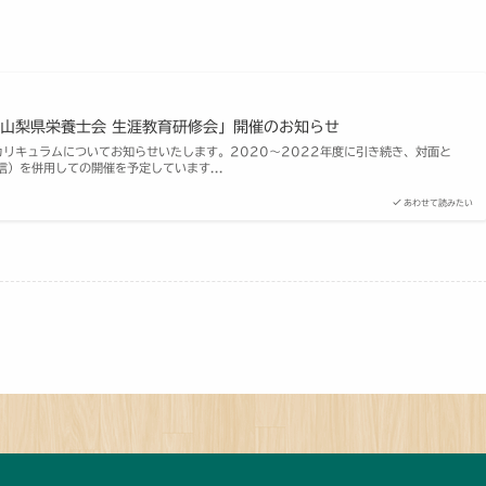
 山梨県栄養士会 生涯教育研修会」開催のお知らせ
カリキュラムについてお知らせいたします。2020～2022年度に引き続き、対面と
）を併用しての開催を予定しています...
あわせて読みたい