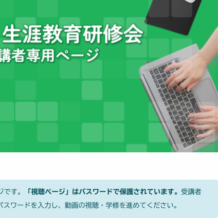
ジです。
「視聴ページ」はパスワードで保護されています。
受講者
パスワードを入力し、動画の視聴・学修を進めてください。