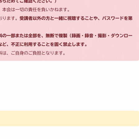
あらためてご確認ください。）
、本会は一切の責任を負いかねます。
おります。
受講者以外の方と一緒に視聴することや、パスワードを第
料の一部または全部を、無断で複製（録画・録音・撮影・ダウンロー
など、不正に利用することを固く禁止します。
料は、ご自身のご負担となります。