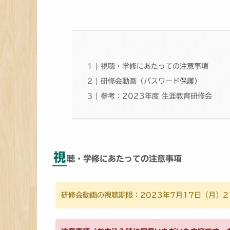
視聴・学修にあたっての注意事項
研修会動画（パスワード保護）
参考：2023年度 生涯教育研修会
視
聴・学修にあたっての注意事項
研修会動画の視聴期限：2023年7月17日（月）2