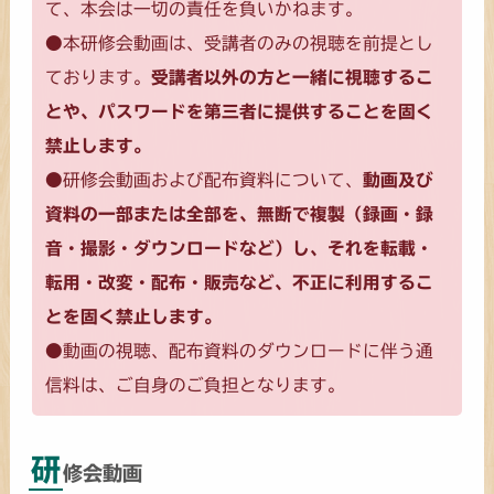
て、本会は一切の責任を負いかねます。
●本研修会動画は、受講者のみの視聴を前提とし
ております。
受講者以外の方と一緒に視聴するこ
とや、パスワードを第三者に提供することを固く
禁止します。
●研修会動画および配布資料について、
動画及び
資料の一部または全部を、無断で複製（録画・録
音・撮影・ダウンロードなど）し、それを転載・
転用・改変・配布・販売など、不正に利用するこ
とを固く禁止します。
●動画の視聴、配布資料のダウンロードに伴う通
信料は、ご自身のご負担となります。
研
修会動画