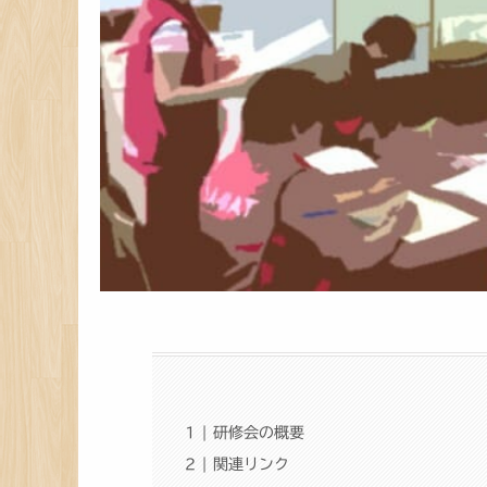
研修会の概要
関連リンク