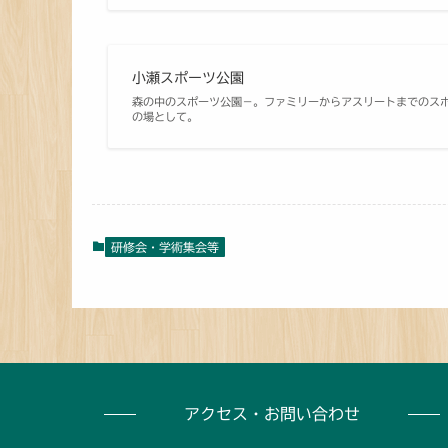
小瀬スポーツ公園
森の中のスポーツ公園－。ファミリーからアスリートまでのス
の場として。
研修会・学術集会等
アクセス・お問い合わせ