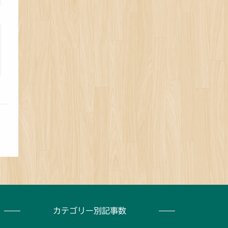
カテゴリー別記事数