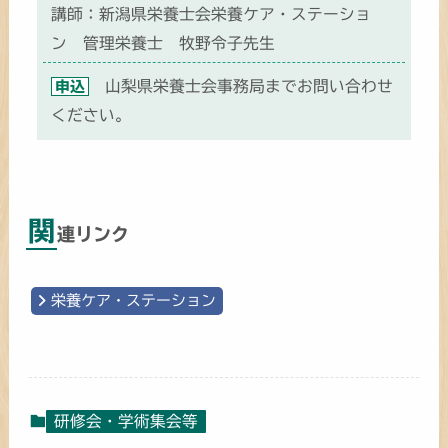
講師：新潟県栄養士会栄養ケア・ステーショ
ン 管理栄養士 牧野令子先生
山梨県栄養士会事務局までお問い合わせ
申込
ください。
関
連リンク
栄養ケア・ステーション
研修会・学術集会等