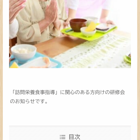
「訪問栄養食事指導」に関心のある方向けの研修会
のお知らせです。
目次