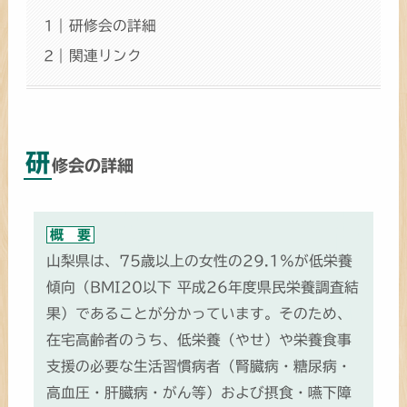
研修会の詳細
関連リンク
研
修会の詳細
概 要
山梨県は、75歳以上の女性の29.1％が低栄養
傾向（BMI20以下 平成26年度県民栄養調査結
果）であることが分かっています。そのため、
在宅高齢者のうち、低栄養（やせ）や栄養食事
支援の必要な生活習慣病者（腎臓病・糖尿病・
高血圧・肝臓病・がん等）および摂食・嚥下障